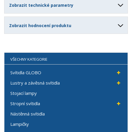
Zobrazit technické parametry
Zobrazit hodnocení produktu
VŠECHNY KATEGORIE
Svítidla GLOBO
Lustry a závěsná svítidla
Stojací lampy
Stropní svítidla
Nástěnná svítidla
Lampičky