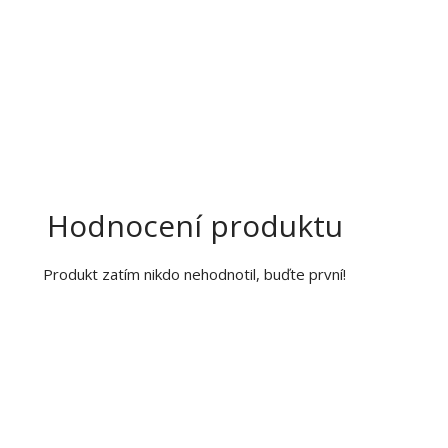
Hodnocení produktu
Produkt zatím nikdo nehodnotil, buďte první!