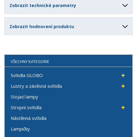
Zobrazit technické parametry
Zobrazit hodnocení produktu
VŠECHNY KATEGORIE
Svítidla GLOBO
Lustry a závěsná svítidla
Stojací lampy
Stropní svítidla
Nástěnná svítidla
Lampičky