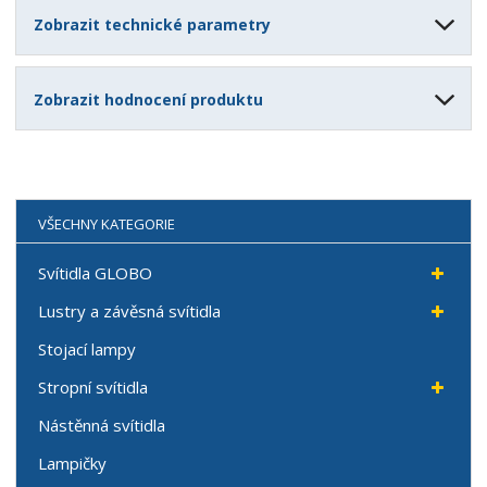
Zobrazit technické parametry
Zobrazit hodnocení produktu
VŠECHNY KATEGORIE
Svítidla GLOBO
Lustry a závěsná svítidla
Stojací lampy
Stropní svítidla
Nástěnná svítidla
Lampičky