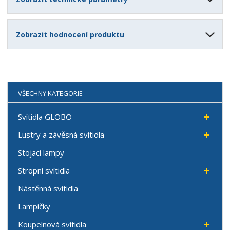
Zobrazit hodnocení produktu
VŠECHNY KATEGORIE
Svítidla GLOBO
Lustry a závěsná svítidla
Stojací lampy
Stropní svítidla
Nástěnná svítidla
Lampičky
Koupelnová svítidla