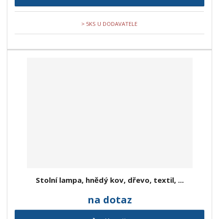
> 5KS U DODAVATELE
Stolní lampa, hnědý kov, dřevo, textil, ...
na dotaz