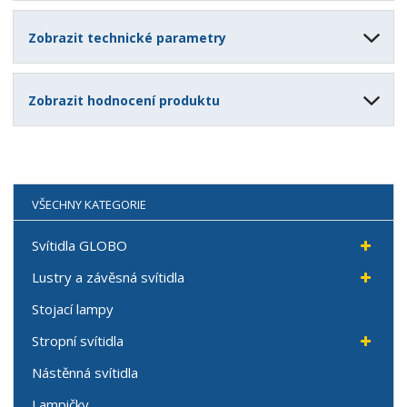
Zobrazit technické parametry
Zobrazit hodnocení produktu
VŠECHNY KATEGORIE
Svítidla GLOBO
Lustry a závěsná svítidla
Stojací lampy
Stropní svítidla
Nástěnná svítidla
Lampičky