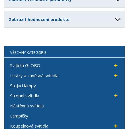
Zobrazit hodnocení produktu
VŠECHNY KATEGORIE
Svítidla GLOBO
Lustry a závěsná svítidla
Stojací lampy
Stropní svítidla
Nástěnná svítidla
Lampičky
Koupelnová svítidla