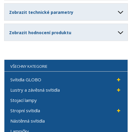
Zobrazit technické parametry
Zobrazit hodnocení produktu
VŠECHNY KATEGORIE
Svítidla GLOBO
Lustry a závěsná svítidla
Stojací lampy
Stropní svítidla
Nástěnná svítidla
Lampičky