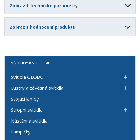
Zobrazit technické parametry
Zobrazit hodnocení produktu
VŠECHNY KATEGORIE
Svítidla GLOBO
Lustry a závěsná svítidla
Stojací lampy
Stropní svítidla
Nástěnná svítidla
Lampičky