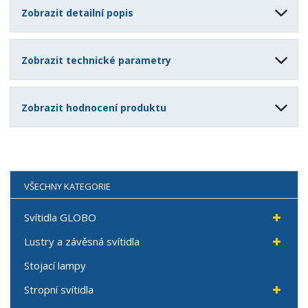
Zobrazit detailní popis
Zobrazit technické parametry
Zobrazit hodnocení produktu
VŠECHNY KATEGORIE
Svítidla GLOBO
Lustry a závěsná svítidla
Stojací lampy
Stropní svítidla