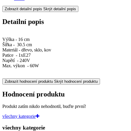
Zobrazit detailní popis
Skrýt detailní popis
Detailní popis
Výška - 16 cm
Šířka - 30.5 cm
Materiál - dřevo, sklo, kov
Patice - 1xE27
Napětí - 240V
Max. výkon - 60W
Zobrazit hodnocení produktu
Skrýt hodnocení produktu
Hodnocení produktu
Produkt zatím nikdo nehodnotil, buďte první!
všechny kategorie
všechny kategorie