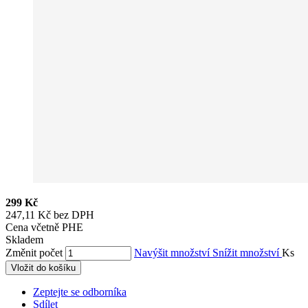
299 Kč
247,11 Kč bez DPH
Cena včetně PHE
Skladem
Změnit počet
Navýšit množství
Snížit množství
Ks
Vložit do košíku
Zeptejte se odborníka
Sdílet