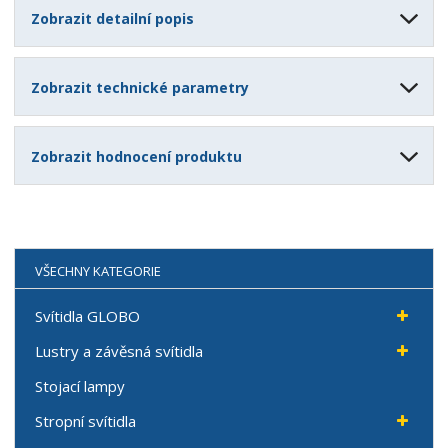
Zobrazit detailní popis
Zobrazit technické parametry
Zobrazit hodnocení produktu
VŠECHNY KATEGORIE
Svítidla GLOBO
Lustry a závěsná svítidla
Stojací lampy
Stropní svítidla