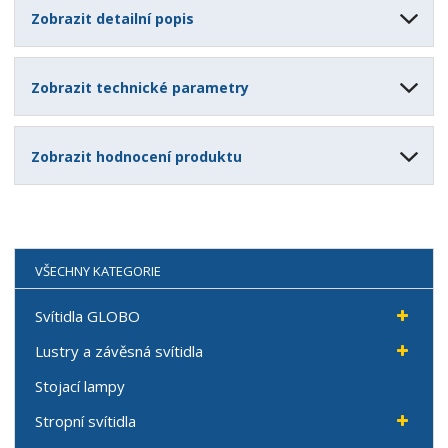
Zobrazit detailní popis
Zobrazit technické parametry
Zobrazit hodnocení produktu
VŠECHNY KATEGORIE
Svítidla GLOBO
Lustry a závěsná svítidla
Stojací lampy
Stropní svítidla