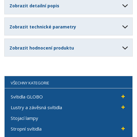
Zobrazit detailní popis
Zobrazit technické parametry
Zobrazit hodnocení produktu
VŠECHNY KATEGORIE
Svítidla GLOBO
Lustry a závěsná svítidla
Stojací lampy
Stropní svítidla