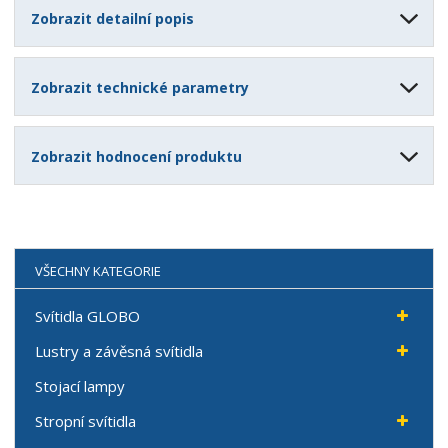
Zobrazit detailní popis
Zobrazit technické parametry
Zobrazit hodnocení produktu
VŠECHNY KATEGORIE
Svítidla GLOBO
Lustry a závěsná svítidla
Stojací lampy
Stropní svítidla