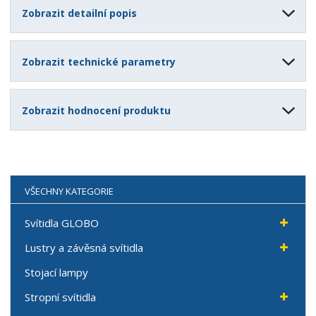
Zobrazit detailní popis
Zobrazit technické parametry
Zobrazit hodnocení produktu
VŠECHNY KATEGORIE
Svítidla GLOBO
Lustry a závěsná svítidla
Stojací lampy
Stropní svítidla