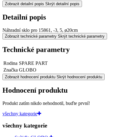
Zobrazit detailní popis
Skrýt detailní popis
Detailní popis
Náhradní sklo pro 15861, -3, 5, ø20cm
Zobrazit technické parametry
Skrýt technické parametry
Technické parametry
Rodina
SPARE PART
Značka
GLOBO
Zobrazit hodnocení produktu
Skrýt hodnocení produktu
Hodnocení produktu
Produkt zatím nikdo nehodnotil, buďte první!
všechny kategorie
všechny kategorie