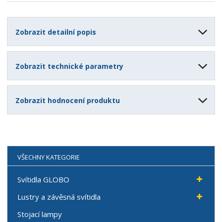
Zobrazit detailní popis
Zobrazit technické parametry
Zobrazit hodnocení produktu
VŠECHNY KATEGORIE
Svítidla GLOBO
Lustry a závěsná svítidla
Stojací lampy