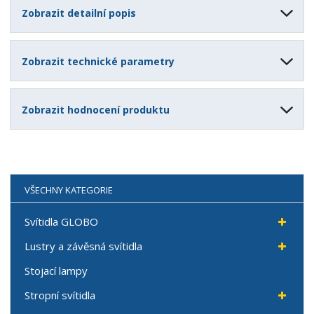
Zobrazit detailní popis
Zobrazit technické parametry
Zobrazit hodnocení produktu
VŠECHNY KATEGORIE
Svítidla GLOBO
Lustry a závěsná svítidla
Stojací lampy
Stropní svítidla