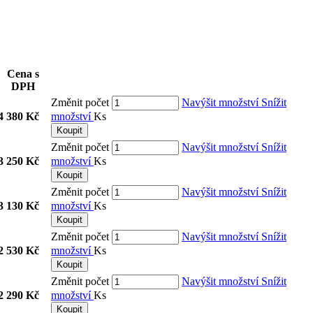
Cena s
DPH
Změnit počet
Navýšit množství
Snížit
4 380 Kč
množství
Ks
Koupit
Změnit počet
Navýšit množství
Snížit
3 250 Kč
množství
Ks
Koupit
Změnit počet
Navýšit množství
Snížit
3 130 Kč
množství
Ks
Koupit
Změnit počet
Navýšit množství
Snížit
2 530 Kč
množství
Ks
Koupit
Změnit počet
Navýšit množství
Snížit
2 290 Kč
množství
Ks
Koupit