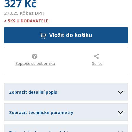
327 Kč
270,25 Kč bez DPH
> 5KS U DODAVATELE
Vložit do košíku
Zeptejte se odborníka
Sdílet
Zobrazit detailní popis
Zobrazit technické parametry