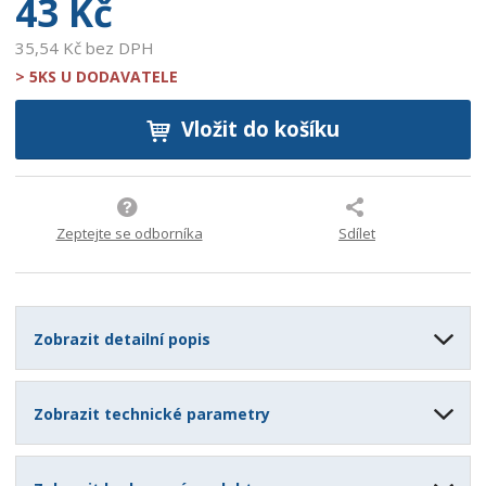
43 Kč
35,54 Kč bez DPH
> 5KS U DODAVATELE
Vložit do košíku
Zeptejte se odborníka
Sdílet
Zobrazit detailní popis
Zobrazit technické parametry