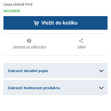
Cena včetně PHE
SKLADEM
Vložit do košíku
Zeptejte se odborníka
Sdílet
Zobrazit detailní popis
Zobrazit hodnocení produktu