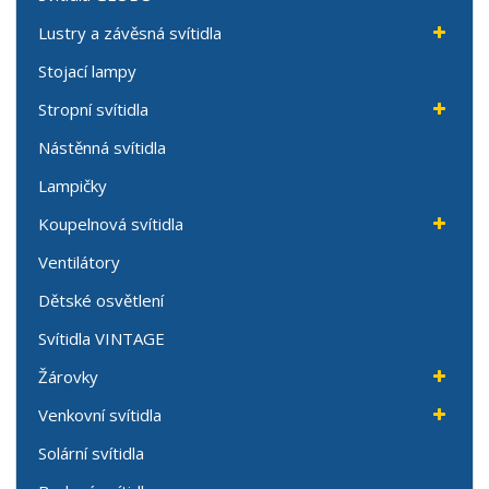
Lustry a závěsná svítidla
Stojací lampy
Stropní svítidla
Nástěnná svítidla
Lampičky
Koupelnová svítidla
Ventilátory
Dětské osvětlení
Svítidla VINTAGE
Žárovky
Venkovní svítidla
Solární svítidla