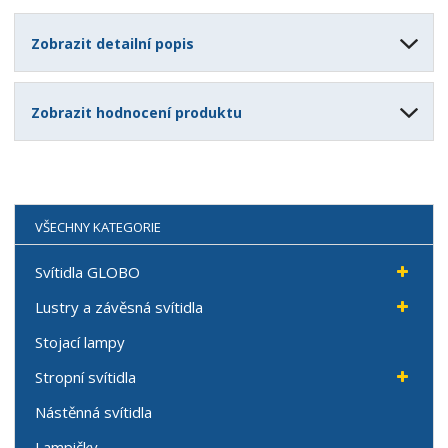
Zobrazit detailní popis
Zobrazit hodnocení produktu
VŠECHNY KATEGORIE
Svítidla GLOBO
Lustry a závěsná svítidla
Stojací lampy
Stropní svítidla
Nástěnná svítidla
Lampičky