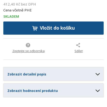
412,40 Kč bez DPH
Cena včetně PHE
SKLADEM
Vložit do košíku
Zeptejte se odborníka
Sdílet
Zobrazit detailní popis
Zobrazit hodnocení produktu