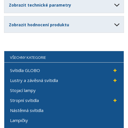
Zobrazit technické parametry
Zobrazit hodnocení produktu
VŠECHNY KATEGORIE
Svítidla GLOBO
Lustry a závěsná svítidla
Stojací lampy
Stropní svítidla
Nástěnná svítidla
Lampičky