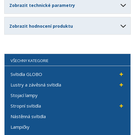
Zobrazit technické parametry
Zobrazit hodnocení produktu
VŠECHNY KATEGORIE
Svítidla GLOBO
Lustry a závěsná svítidla
Stojací lampy
Stropní svítidla
Nástěnná svítidla
Lampičky