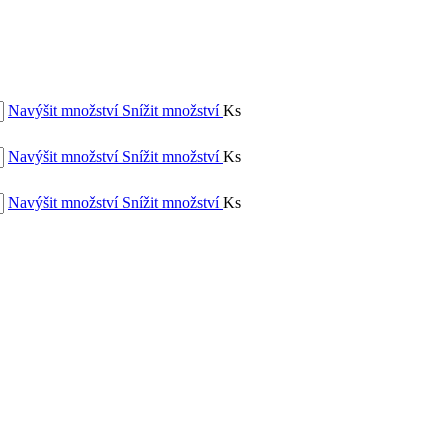
Navýšit množství
Snížit množství
Ks
Navýšit množství
Snížit množství
Ks
Navýšit množství
Snížit množství
Ks