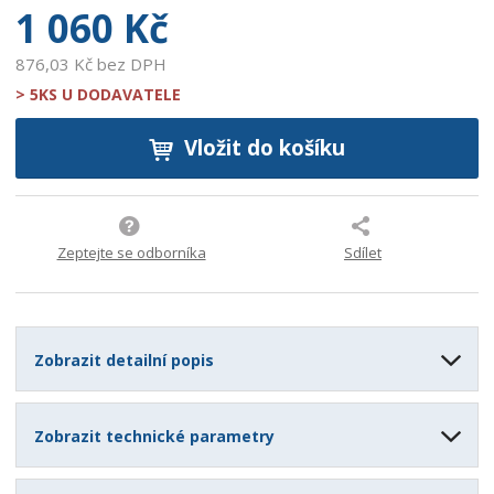
1 060 Kč
876,03 Kč bez DPH
> 5KS U DODAVATELE
Vložit do košíku
Zeptejte se odborníka
Sdílet
Zobrazit detailní popis
Zobrazit technické parametry