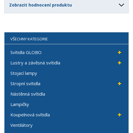
Zobrazit hodnocení produktu
VŠECHNY KATEGORIE
Svítidla GLOBO
Lustry a závěsná svítidla
Stojací lampy
Stropní svítidla
Nástěnná svítidla
Lampičky
Koupelnová svítidla
Ventilátory