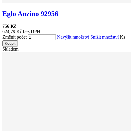
Eglo Anzino 92956
756 Kč
624,79 Kč bez DPH
Změnit počet
Navýšit množství
Snížit množství
Ks
Koupit
Skladem