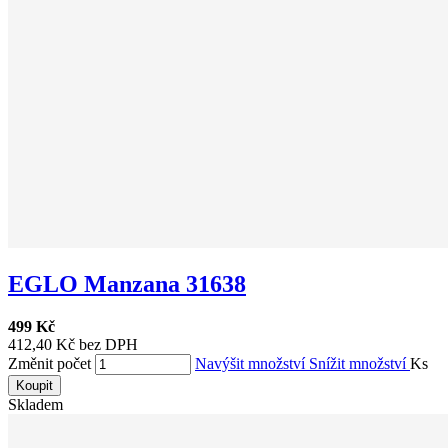
EGLO Manzana 31638
499 Kč
412,40 Kč bez DPH
Změnit počet
Navýšit množství
Snížit množství
Ks
Koupit
Skladem