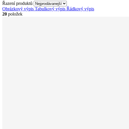
Řazení produktů
Obrázkový výpis
Tabulkový výpis
Řádkový výpis
20
položek