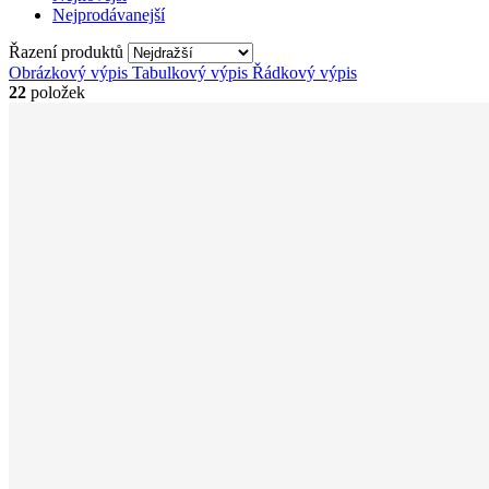
Nejprodávanejší
Řazení produktů
Obrázkový výpis
Tabulkový výpis
Řádkový výpis
22
položek