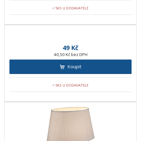
< 5KS U DODAVATELE
49 Kč
40,50 Kč bez DPH
Koupit
< 5KS U DODAVATELE