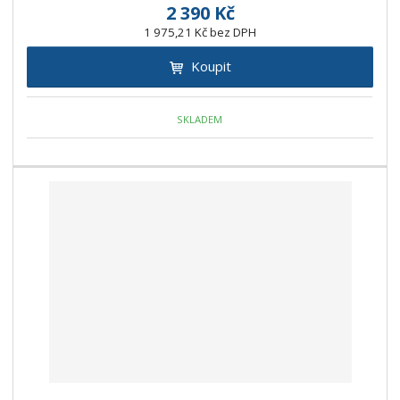
2 390 Kč
1 975,21 Kč bez DPH
Koupit
SKLADEM