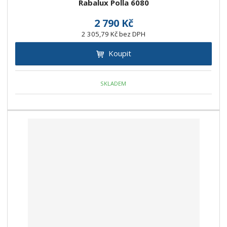
Rabalux Polla 6080
2 790 Kč
2 305,79 Kč bez DPH
Koupit
SKLADEM