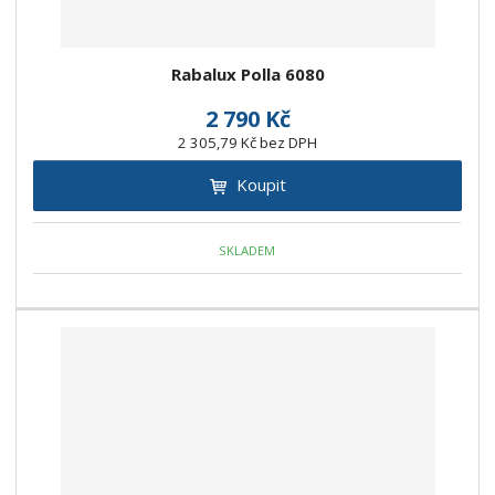
Rabalux Polla 6080
2 790 Kč
2 305,79 Kč bez DPH
Koupit
SKLADEM