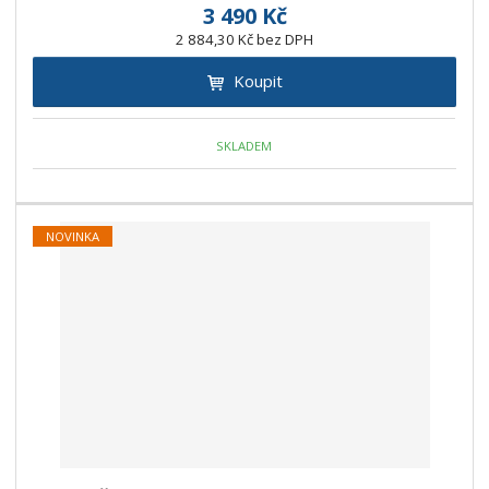
3 490 Kč
2 884,30 Kč bez DPH
Koupit
SKLADEM
NOVINKA